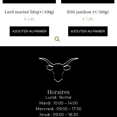
Lard mariné bbq(+/-100g)
Rôti jambon (+/-500g)
€
1,40
€
7,00
AJOUTER AU PANIER
AJOUTER AU PANIER
Horaires
Lundi : fermé
Mardi : 10:00 – 14:00
Mercredi :
09:00 – 17:30
Jeudi :
09:00 – 18:30