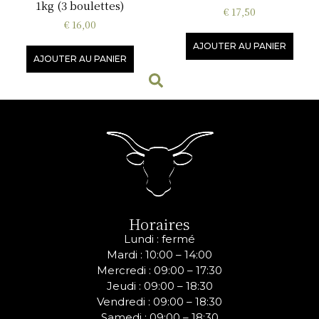
1kg (3 boulettes)
€
17,50
€
16,00
AJOUTER AU PANIER
AJOUTER AU PANIER
Horaires
Lundi : fermé
Mardi : 10:00 – 14:00
Mercredi :
09:00 – 17:30
Jeudi :
09:00 – 18:30
Vendredi :
09:00 – 18:30
Samedi :
09:00 – 18:30