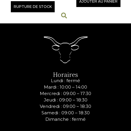
AJOUTER AU PANIER
RUPTURE DE STOCK
Horaires
Lundi : fermé
Mardi : 10:00 – 14:00
Mercredi :
09:00 – 17:30
Jeudi :
09:00 – 18:30
Vendredi :
09:00 – 18:30
Samedi :
09:00 – 18:30
Dimanche : fermé