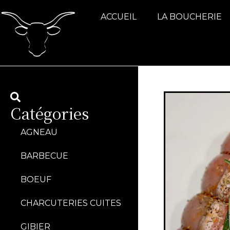
ACCUEIL
LA BOUCHERIE
Catégories
AGNEAU
BARBECUE
BOEUF
CHARCUTERIES CUITES
GIBIER