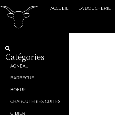
ACCUEIL
LA BOUCHERIE
Catégories
AGNEAU
BARBECUE
BOEUF
CHARCUTERIES CUITES
GIBIER