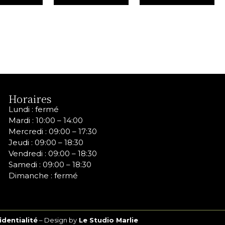
Horaires
Lundi : fermé
Mardi : 10:00 – 14:00
Mercredi :
09:00 – 17:30
Jeudi :
09:00 – 18:30
Vendredi :
09:00 – 18:30
Samedi :
09:00 – 18:30
Dimanche : fermé
identialité
– Design by
Le Studio Marlie