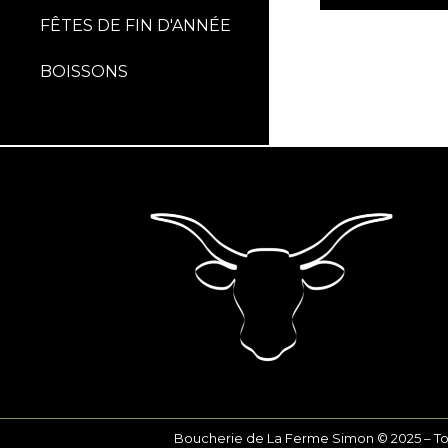
FÊTES DE FIN D'ANNÉE
BOISSONS
Boucherie de La Ferme Simon © 2025 – Tou