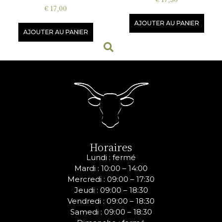
€
17,00
AJOUTER AU PANIER
AJOUTER AU PANIER
Horaires
Lundi : fermé
Mardi : 10:00 – 14:00
Mercredi :
09:00 – 17:30
Jeudi :
09:00 – 18:30
Vendredi :
09:00 – 18:30
Samedi :
09:00 – 18:30