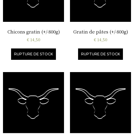
Chicons gratin (+/-800g)
Gratin de pâtes (+/-800g)
€
14,50
€
14,50
RUPTURE DE STOCK
RUPTURE DE STOCK